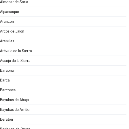
Almenar de Soria
Alpanseque
Arancón
Arcos de Jalón
Arenillas
Arévalo de la Sierra
Ausejo de la Sierra
Baraona
Barca
Barcones
Bayubas de Abajo
Bayubas de Arriba
Beratón