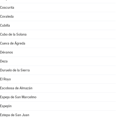
Coscurita
Covaleda
Cubilla
Cubo de la Solana
Cueva de Ágreda
Dévanos
Deza
Duruelo de la Sierra
El Royo
Escobosa de Almazán
Espeja de San Marcelino
Espejón
Estepa de San Juan