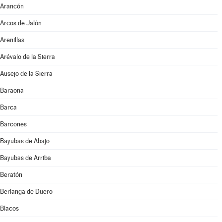
Arancón
Arcos de Jalón
Arenillas
Arévalo de la Sierra
Ausejo de la Sierra
Baraona
Barca
Barcones
Bayubas de Abajo
Bayubas de Arriba
Beratón
Berlanga de Duero
Blacos