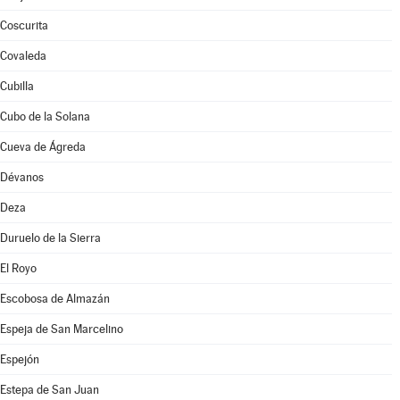
Coscurita
Covaleda
Cubilla
Cubo de la Solana
Cueva de Ágreda
Dévanos
Deza
Duruelo de la Sierra
El Royo
Escobosa de Almazán
Espeja de San Marcelino
Espejón
Estepa de San Juan