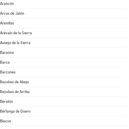
Arancón
Arcos de Jalón
Arenillas
Arévalo de la Sierra
Ausejo de la Sierra
Baraona
Barca
Barcones
Bayubas de Abajo
Bayubas de Arriba
Beratón
Berlanga de Duero
Blacos