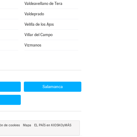
Valdeavellano de Tera
Valdeprado
Velilla de los Ajos
Villar del Campo
Vizmanos
Salamanca
ón de cookies
Mapa
EL PAÍS en KIOSKOyMÁS