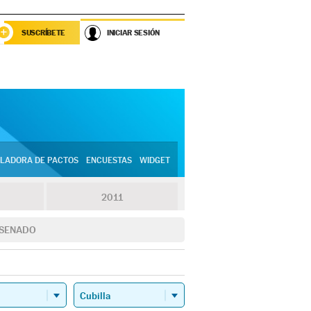
SUSCRÍBETE
INICIAR SESIÓN
LADORA DE PACTOS
ENCUESTAS
WIDGET
2011
SENADO