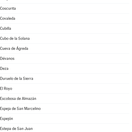
Coscurita
Covaleda
Cubilla
Cubo de la Solana
Cueva de Ágreda
Dévanos
Deza
Duruelo de la Sierra
El Royo
Escobosa de Almazán
Espeja de San Marcelino
Espejón
Estepa de San Juan