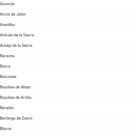
Arancón
Arcos de Jalón
Arenillas
Arévalo de la Sierra
Ausejo de la Sierra
Baraona
Barca
Barcones
Bayubas de Abajo
Bayubas de Arriba
Beratón
Berlanga de Duero
Blacos