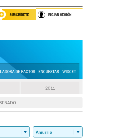
SUSCRÍBETE
INICIAR SESIÓN
LADORA DE PACTOS
ENCUESTAS
WIDGET
2011
SENADO