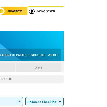
SUSCRÍBETE
INICIAR SESIÓN
LADORA DE PACTOS
ENCUESTAS
WIDGET
2011
SENADO