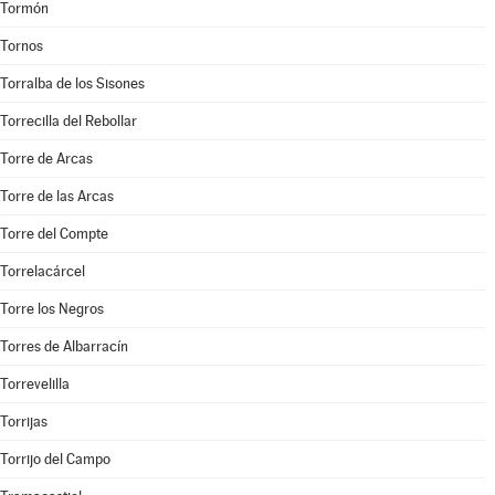
Tormón
Tornos
Torralba de los Sisones
Torrecilla del Rebollar
Torre de Arcas
Torre de las Arcas
Torre del Compte
Torrelacárcel
Torre los Negros
Torres de Albarracín
Torrevelilla
Torrijas
Torrijo del Campo