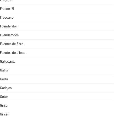
Frasno, El
Fréscano
Fuendejalón
Fuendetodos
Fuentes de Ebro
Fuentes de Jiloca
Gallocanta
Gallur
Gelsa
Godojos
Gotor
Grisel
Grisén