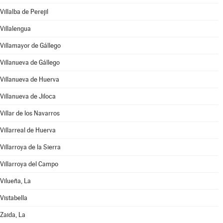
Villalba de Perejil
Villalengua
Villamayor de Gállego
Villanueva de Gállego
Villanueva de Huerva
Villanueva de Jiloca
Villar de los Navarros
Villarreal de Huerva
Villarroya de la Sierra
Villarroya del Campo
Vilueña, La
Vistabella
Zaida, La