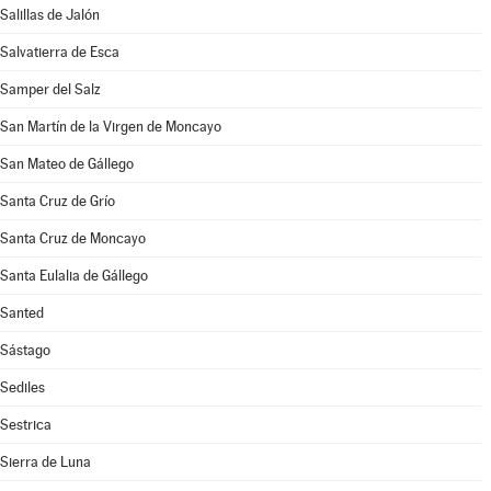
Salillas de Jalón
Salvatierra de Esca
Samper del Salz
San Martín de la Virgen de Moncayo
San Mateo de Gállego
Santa Cruz de Grío
Santa Cruz de Moncayo
Santa Eulalia de Gállego
Santed
Sástago
Sediles
Sestrica
Sierra de Luna