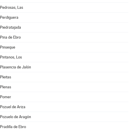
Pedrosas, Las
Perdiguera
Piedratajada
Pina de Ebro
Pinseque
Pintanos, Los
Plasencia de Jalón
Pleitas
Plenas
Pomer
Pozuel de Ariza
Pozuelo de Aragón
Pradilla de Ebro