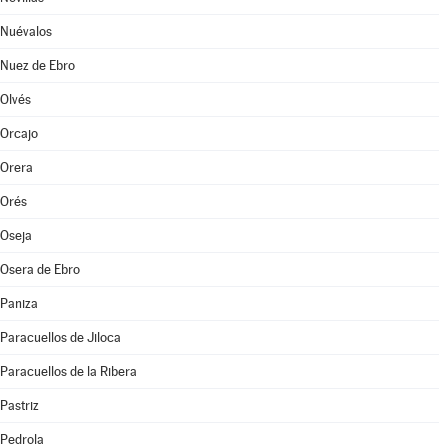
Nuévalos
Nuez de Ebro
Olvés
Orcajo
Orera
Orés
Oseja
Osera de Ebro
Paniza
Paracuellos de Jiloca
Paracuellos de la Ribera
Pastriz
Pedrola