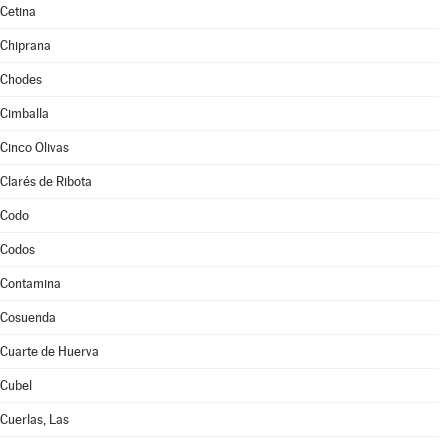
Cetina
Chiprana
Chodes
Cimballa
Cinco Olivas
Clarés de Ribota
Codo
Codos
Contamina
Cosuenda
Cuarte de Huerva
Cubel
Cuerlas, Las