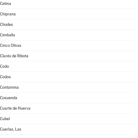
Cetina
Chiprana
Chodes
Cimballa
Cinco Olivas
Clarés de Ribota
Codo
Codos
Contamina
Cosuenda
Cuarte de Huerva
Cubel
Cuerlas, Las