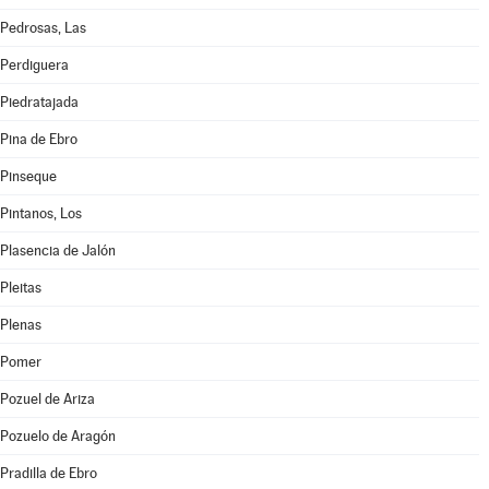
Pedrosas, Las
Perdiguera
Piedratajada
Pina de Ebro
Pinseque
Pintanos, Los
Plasencia de Jalón
Pleitas
Plenas
Pomer
Pozuel de Ariza
Pozuelo de Aragón
Pradilla de Ebro