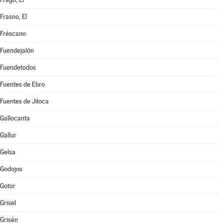
Frasno, El
Fréscano
Fuendejalón
Fuendetodos
Fuentes de Ebro
Fuentes de Jiloca
Gallocanta
Gallur
Gelsa
Godojos
Gotor
Grisel
Grisén