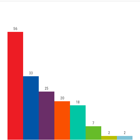
56
33
25
20
18
7
2
2