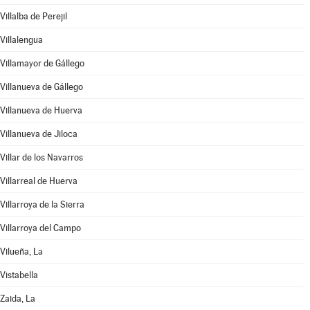
Villalba de Perejil
Villalengua
Villamayor de Gállego
Villanueva de Gállego
Villanueva de Huerva
Villanueva de Jiloca
Villar de los Navarros
Villarreal de Huerva
Villarroya de la Sierra
Villarroya del Campo
Vilueña, La
Vistabella
Zaida, La