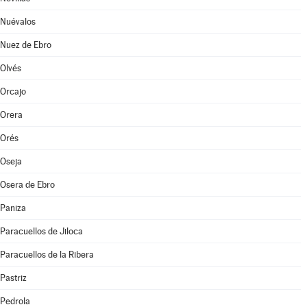
Nuévalos
Nuez de Ebro
Olvés
Orcajo
Orera
Orés
Oseja
Osera de Ebro
Paniza
Paracuellos de Jiloca
Paracuellos de la Ribera
Pastriz
Pedrola