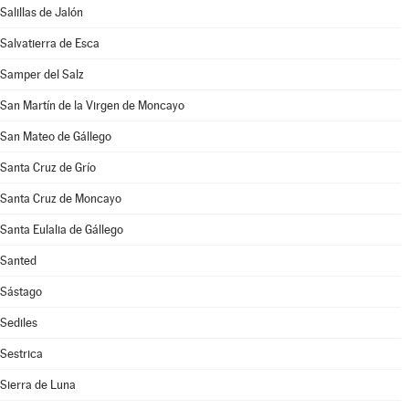
Salillas de Jalón
Salvatierra de Esca
Samper del Salz
San Martín de la Virgen de Moncayo
San Mateo de Gállego
Santa Cruz de Grío
Santa Cruz de Moncayo
Santa Eulalia de Gállego
Santed
Sástago
Sediles
Sestrica
Sierra de Luna