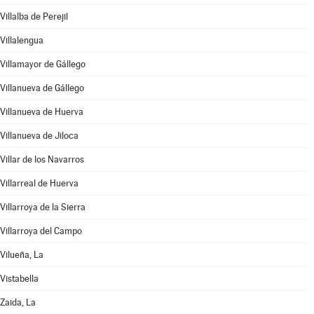
Villalba de Perejil
Villalengua
Villamayor de Gállego
Villanueva de Gállego
Villanueva de Huerva
Villanueva de Jiloca
Villar de los Navarros
Villarreal de Huerva
Villarroya de la Sierra
Villarroya del Campo
Vilueña, La
Vistabella
Zaida, La