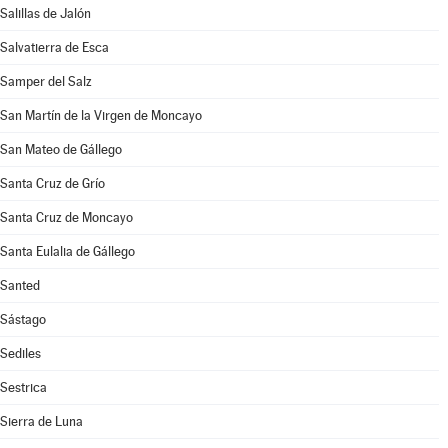
Salillas de Jalón
Salvatierra de Esca
Samper del Salz
San Martín de la Virgen de Moncayo
San Mateo de Gállego
Santa Cruz de Grío
Santa Cruz de Moncayo
Santa Eulalia de Gállego
Santed
Sástago
Sediles
Sestrica
Sierra de Luna