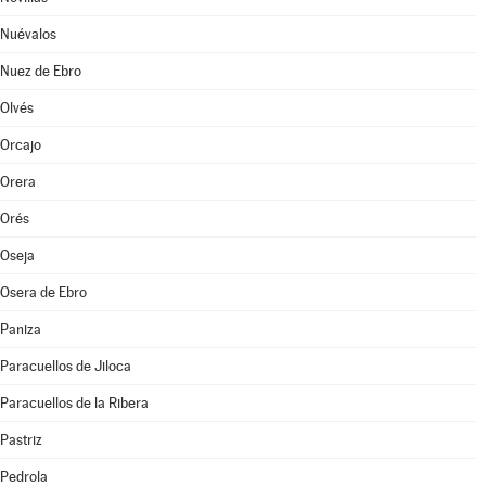
Nuévalos
Nuez de Ebro
Olvés
Orcajo
Orera
Orés
Oseja
Osera de Ebro
Paniza
Paracuellos de Jiloca
Paracuellos de la Ribera
Pastriz
Pedrola