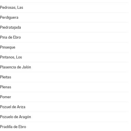
Pedrosas, Las
Perdiguera
Piedratajada
Pina de Ebro
Pinseque
Pintanos, Los
Plasencia de Jalón
Pleitas
Plenas
Pomer
Pozuel de Ariza
Pozuelo de Aragón
Pradilla de Ebro