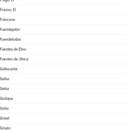
Frasno, El
Fréscano
Fuendejalón
Fuendetodos
Fuentes de Ebro
Fuentes de Jiloca
Gallocanta
Gallur
Gelsa
Godojos
Gotor
Grisel
Grisén