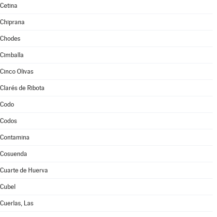
Cetina
Chiprana
Chodes
Cimballa
Cinco Olivas
Clarés de Ribota
Codo
Codos
Contamina
Cosuenda
Cuarte de Huerva
Cubel
Cuerlas, Las