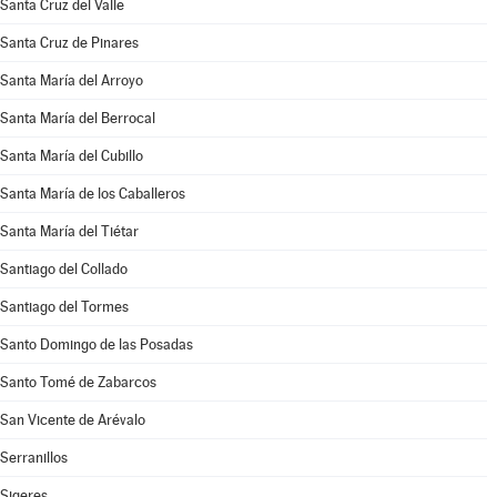
Santa Cruz del Valle
Santa Cruz de Pinares
Santa María del Arroyo
Santa María del Berrocal
Santa María del Cubillo
Santa María de los Caballeros
Santa María del Tiétar
Santiago del Collado
Santiago del Tormes
Santo Domingo de las Posadas
Santo Tomé de Zabarcos
San Vicente de Arévalo
Serranillos
Sigeres