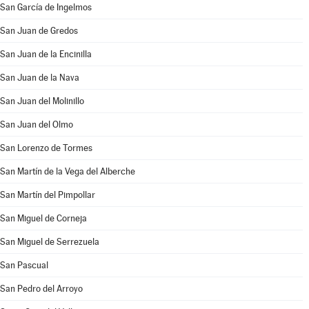
San García de Ingelmos
San Juan de Gredos
San Juan de la Encinilla
San Juan de la Nava
San Juan del Molinillo
San Juan del Olmo
San Lorenzo de Tormes
San Martín de la Vega del Alberche
San Martín del Pimpollar
San Miguel de Corneja
San Miguel de Serrezuela
San Pascual
San Pedro del Arroyo