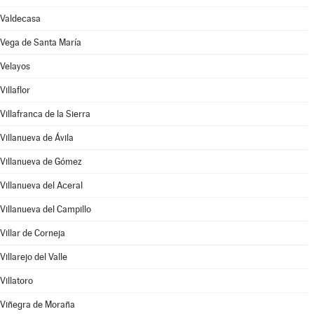
Valdecasa
Vega de Santa María
Velayos
Villaflor
Villafranca de la Sierra
Villanueva de Ávila
Villanueva de Gómez
Villanueva del Aceral
Villanueva del Campillo
Villar de Corneja
Villarejo del Valle
Villatoro
Viñegra de Moraña