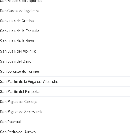
San Esteban de Zapardiel
San García de Ingelmos
San Juan de Gredos
San Juan de la Encinilla
San Juan de la Nava
San Juan del Molinillo
San Juan del Olmo
San Lorenzo de Tormes
San Martín de la Vega del Alberche
San Martín del Pimpollar
San Miguel de Corneja
San Miguel de Serrezuela
San Pascual
San Pedro del Arroyo