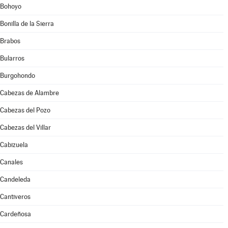
Bohoyo
Bonilla de la Sierra
Brabos
Bularros
Burgohondo
Cabezas de Alambre
Cabezas del Pozo
Cabezas del Villar
Cabizuela
Canales
Candeleda
Cantiveros
Cardeñosa