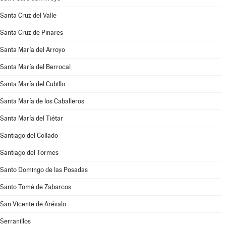
Santa Cruz del Valle
Santa Cruz de Pinares
Santa María del Arroyo
Santa María del Berrocal
Santa María del Cubillo
Santa María de los Caballeros
Santa María del Tiétar
Santiago del Collado
Santiago del Tormes
Santo Domingo de las Posadas
Santo Tomé de Zabarcos
San Vicente de Arévalo
Serranillos