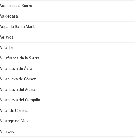
Vadillo de la Sierra
Valdecasa
Vega de Santa María
Velayos
Villaflor
Villafranca de la Sierra
Villanueva de Ávila
Villanueva de Gómez
Villanueva del Aceral
Villanueva del Campillo
Villar de Corneja
Villarejo del Valle
Villatoro