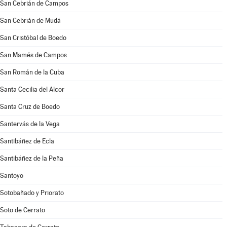
San Cebrián de Campos
San Cebrián de Mudá
San Cristóbal de Boedo
San Mamés de Campos
San Román de la Cuba
Santa Cecilia del Alcor
Santa Cruz de Boedo
Santervás de la Vega
Santibáñez de Ecla
Santibáñez de la Peña
Santoyo
Sotobañado y Priorato
Soto de Cerrato