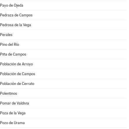
Payo de Ojeda
Pedraza de Campos
Pedrosa de la Vega
Perales
Pino del Río
Piña de Campos
Población de Arroyo
Población de Campos
Población de Cerrato
Polentinos
Pomar de Valdivia
Poza de la Vega
Pozo de Urama