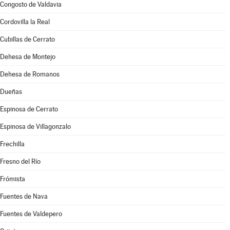
Congosto de Valdavia
Cordovilla la Real
Cubillas de Cerrato
Dehesa de Montejo
Dehesa de Romanos
Dueñas
Espinosa de Cerrato
Espinosa de Villagonzalo
Frechilla
Fresno del Río
Frómista
Fuentes de Nava
Fuentes de Valdepero