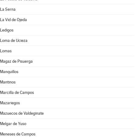
La Serna
La Vid de Ojeda
Ledigos
Loma de Ucieza
Lomas
Magaz de Pisuerga
Manquillos
Mantinos
Marcilla de Campos
Mazariegos
Mazuecos de Valdeginate
Melgar de Yuso
Meneses de Campos