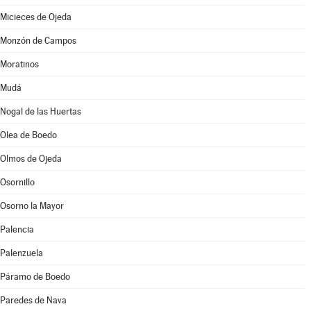
Micieces de Ojeda
Monzón de Campos
Moratinos
Mudá
Nogal de las Huertas
Olea de Boedo
Olmos de Ojeda
Osornillo
Osorno la Mayor
Palencia
Palenzuela
Páramo de Boedo
Paredes de Nava