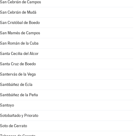
San Cebrián de Campos
San Cebrián de Mudá
San Cristóbal de Boedo
San Mamés de Campos
San Román de la Cuba
Santa Cecilia del Alcor
Santa Cruz de Boedo
Santervás de la Vega
Santibáñez de Ecla
Santibáñez de la Peña
Santoyo
Sotobañado y Priorato
Soto de Cerrato