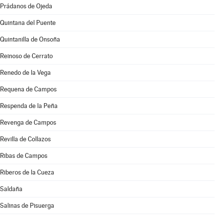
Prádanos de Ojeda
Quintana del Puente
Quintanilla de Onsoña
Reinoso de Cerrato
Renedo de la Vega
Requena de Campos
Respenda de la Peña
Revenga de Campos
Revilla de Collazos
Ribas de Campos
Riberos de la Cueza
Saldaña
Salinas de Pisuerga