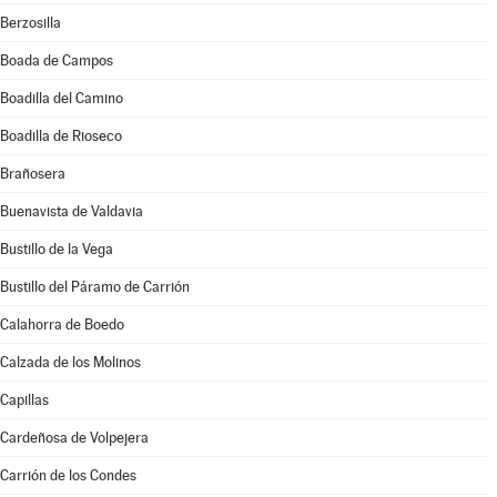
Berzosilla
Boada de Campos
Boadilla del Camino
Boadilla de Rioseco
Brañosera
Buenavista de Valdavia
Bustillo de la Vega
Bustillo del Páramo de Carrión
Calahorra de Boedo
Calzada de los Molinos
Capillas
Cardeñosa de Volpejera
Carrión de los Condes