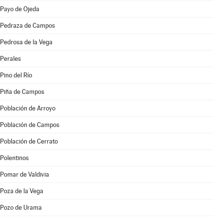
Payo de Ojeda
Pedraza de Campos
Pedrosa de la Vega
Perales
Pino del Río
Piña de Campos
Población de Arroyo
Población de Campos
Población de Cerrato
Polentinos
Pomar de Valdivia
Poza de la Vega
Pozo de Urama