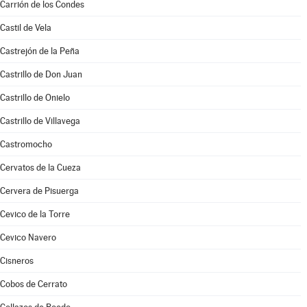
Carrión de los Condes
Castil de Vela
Castrejón de la Peña
Castrillo de Don Juan
Castrillo de Onielo
Castrillo de Villavega
Castromocho
Cervatos de la Cueza
Cervera de Pisuerga
Cevico de la Torre
Cevico Navero
Cisneros
Cobos de Cerrato