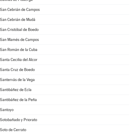
San Cebrián de Campos
San Cebrián de Mudá
San Cristóbal de Boedo
San Mamés de Campos
San Román de la Cuba
Santa Cecilia del Alcor
Santa Cruz de Boedo
Santervás de la Vega
Santibáñez de Ecla
Santibáñez de la Peña
Santoyo
Sotobañado y Priorato
Soto de Cerrato