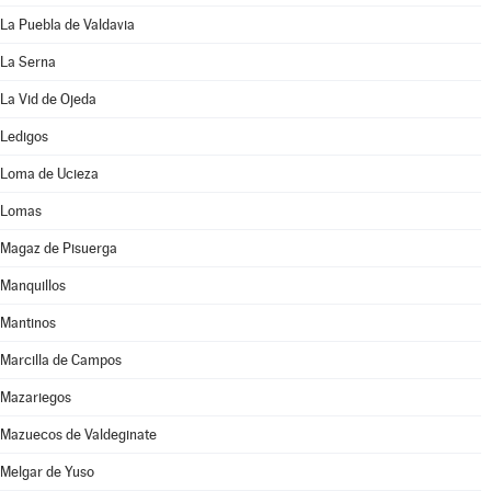
La Puebla de Valdavia
La Serna
La Vid de Ojeda
Ledigos
Loma de Ucieza
Lomas
Magaz de Pisuerga
Manquillos
Mantinos
Marcilla de Campos
Mazariegos
Mazuecos de Valdeginate
Melgar de Yuso