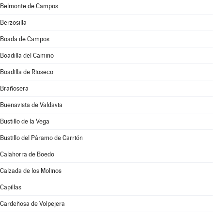
Belmonte de Campos
Berzosilla
Boada de Campos
Boadilla del Camino
Boadilla de Rioseco
Brañosera
Buenavista de Valdavia
Bustillo de la Vega
Bustillo del Páramo de Carrión
Calahorra de Boedo
Calzada de los Molinos
Capillas
Cardeñosa de Volpejera