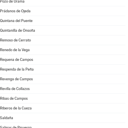
Pozo de Urama
Prádanos de Ojeda
Quintana del Puente
Quintanilla de Onsoña
Reinoso de Cerrato
Renedo de la Vega
Requena de Campos
Respenda de la Peña
Revenga de Campos
Revilla de Collazos
Ribas de Campos
Riberos de la Cueza
Saldaña
Salinas de Pisuerga