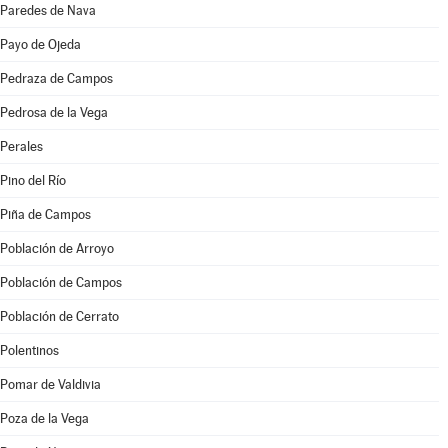
Paredes de Nava
Payo de Ojeda
Pedraza de Campos
Pedrosa de la Vega
Perales
Pino del Río
Piña de Campos
Población de Arroyo
Población de Campos
Población de Cerrato
Polentinos
Pomar de Valdivia
Poza de la Vega