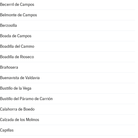
Becerril de Campos
Belmonte de Campos
Berzosilla
Boada de Campos
Boadilla del Camino
Boadilla de Rioseco
Brañosera
Buenavista de Valdavia
Bustillo de la Vega
Bustillo del Páramo de Carrión
Calahorra de Boedo
Calzada de los Molinos
Capillas