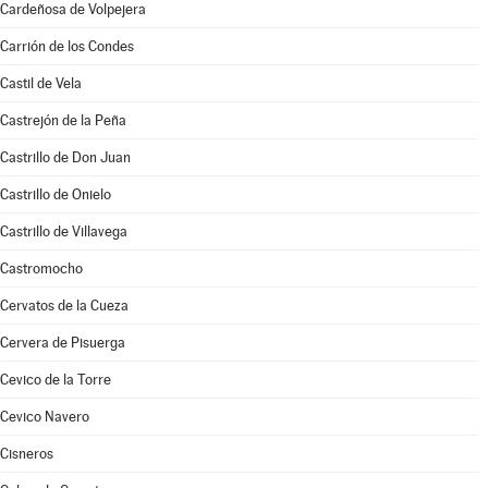
Cardeñosa de Volpejera
Carrión de los Condes
Castil de Vela
Castrejón de la Peña
Castrillo de Don Juan
Castrillo de Onielo
Castrillo de Villavega
Castromocho
Cervatos de la Cueza
Cervera de Pisuerga
Cevico de la Torre
Cevico Navero
Cisneros