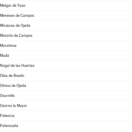
Melgar de Yuso
Meneses de Campos
Micieces de Ojeda
Monzón de Campos
Moratinos
Mudá
Nogal de las Huertas
Olea de Boedo
Olmos de Ojeda
Osornillo
Osorno la Mayor
Palencia
Palenzuela