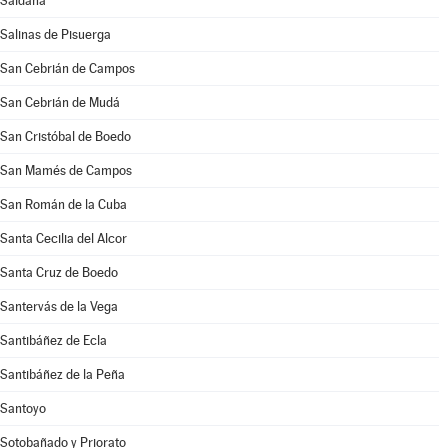
Saldaña
Salinas de Pisuerga
San Cebrián de Campos
San Cebrián de Mudá
San Cristóbal de Boedo
San Mamés de Campos
San Román de la Cuba
Santa Cecilia del Alcor
Santa Cruz de Boedo
Santervás de la Vega
Santibáñez de Ecla
Santibáñez de la Peña
Santoyo
Sotobañado y Priorato