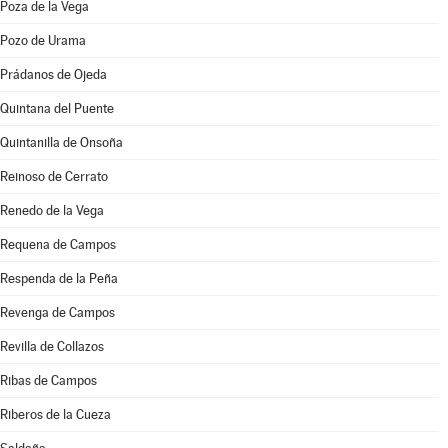
Poza de la Vega
Pozo de Urama
Prádanos de Ojeda
Quintana del Puente
Quintanilla de Onsoña
Reinoso de Cerrato
Renedo de la Vega
Requena de Campos
Respenda de la Peña
Revenga de Campos
Revilla de Collazos
Ribas de Campos
Riberos de la Cueza