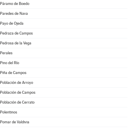
Páramo de Boedo
Paredes de Nava
Payo de Ojeda
Pedraza de Campos
Pedrosa de la Vega
Perales
Pino del Río
Piña de Campos
Población de Arroyo
Población de Campos
Población de Cerrato
Polentinos
Pomar de Valdivia