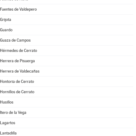
Fuentes de Valdepero
Grijota
Guardo
Guaza de Campos
Hérmedes de Cerrato
Herrera de Pisuerga
Herrera de Valdecañas
Hontoria de Cerrato
Hornillos de Cerrato
Husillos
Itero de la Vega
Lagartos
Lantadilla