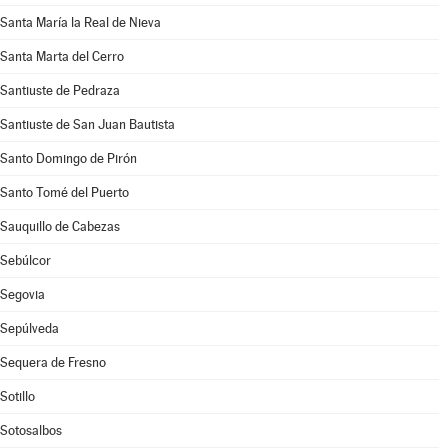
Santa María la Real de Nieva
Santa Marta del Cerro
Santiuste de Pedraza
Santiuste de San Juan Bautista
Santo Domingo de Pirón
Santo Tomé del Puerto
Sauquillo de Cabezas
Sebúlcor
Segovia
Sepúlveda
Sequera de Fresno
Sotillo
Sotosalbos