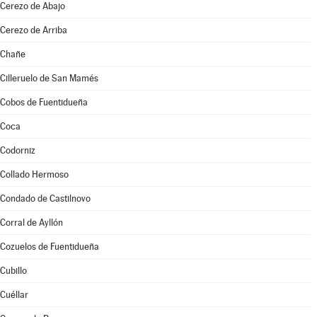
Cerezo de Abajo
Cerezo de Arriba
Chañe
Cilleruelo de San Mamés
Cobos de Fuentidueña
Coca
Codorniz
Collado Hermoso
Condado de Castilnovo
Corral de Ayllón
Cozuelos de Fuentidueña
Cubillo
Cuéllar