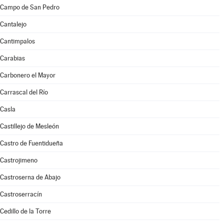
Campo de San Pedro
Cantalejo
Cantimpalos
Carabias
Carbonero el Mayor
Carrascal del Río
Casla
Castillejo de Mesleón
Castro de Fuentidueña
Castrojimeno
Castroserna de Abajo
Castroserracín
Cedillo de la Torre