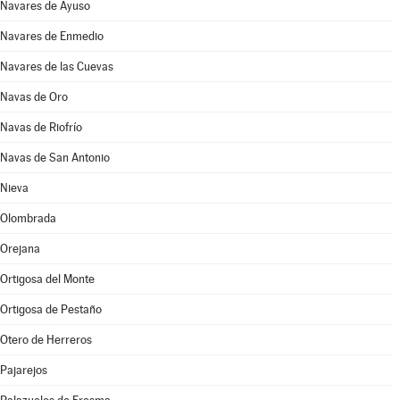
Navares de Ayuso
Navares de Enmedio
Navares de las Cuevas
Navas de Oro
Navas de Riofrío
Navas de San Antonio
Nieva
Olombrada
Orejana
Ortigosa del Monte
Ortigosa de Pestaño
Otero de Herreros
Pajarejos