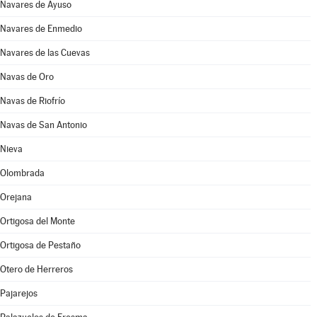
Navares de Ayuso
Navares de Enmedio
Navares de las Cuevas
Navas de Oro
Navas de Riofrío
Navas de San Antonio
Nieva
Olombrada
Orejana
Ortigosa del Monte
Ortigosa de Pestaño
Otero de Herreros
Pajarejos