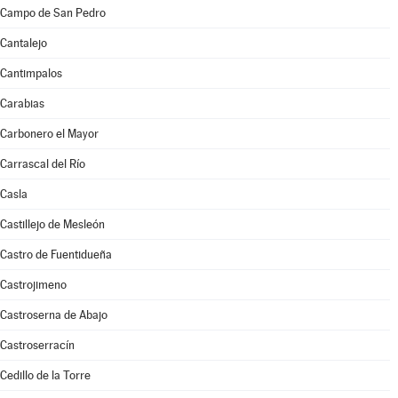
Campo de San Pedro
Cantalejo
Cantimpalos
Carabias
Carbonero el Mayor
Carrascal del Río
Casla
Castillejo de Mesleón
Castro de Fuentidueña
Castrojimeno
Castroserna de Abajo
Castroserracín
Cedillo de la Torre