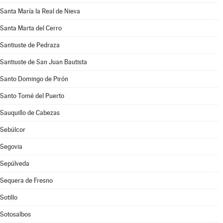
Santa María la Real de Nieva
Santa Marta del Cerro
Santiuste de Pedraza
Santiuste de San Juan Bautista
Santo Domingo de Pirón
Santo Tomé del Puerto
Sauquillo de Cabezas
Sebúlcor
Segovia
Sepúlveda
Sequera de Fresno
Sotillo
Sotosalbos