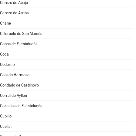
Cerezo de Abajo
Cerezo de Arriba
Chañe
Cilleruelo de San Mamés
Cobos de Fuentidueña
Coca
Codorniz
Collado Hermoso
Condado de Castilnovo
Corral de Ayllón
Cozuelos de Fuentidueña
Cubillo
Cuéllar