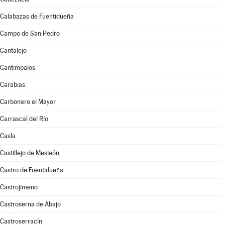
Calabazas de Fuentidueña
Campo de San Pedro
Cantalejo
Cantimpalos
Carabias
Carbonero el Mayor
Carrascal del Río
Casla
Castillejo de Mesleón
Castro de Fuentidueña
Castrojimeno
Castroserna de Abajo
Castroserracín