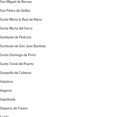
San Miguel de Bernuy
San Pedro de Gaíllos
Santa María la Real de Nieva
Santa Marta del Cerro
Santiuste de Pedraza
Santiuste de San Juan Bautista
Santo Domingo de Pirón
Santo Tomé del Puerto
Sauquillo de Cabezas
Sebúlcor
Segovia
Sepúlveda
Sequera de Fresno