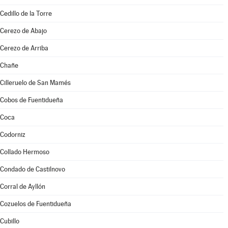
Cedillo de la Torre
Cerezo de Abajo
Cerezo de Arriba
Chañe
Cilleruelo de San Mamés
Cobos de Fuentidueña
Coca
Codorniz
Collado Hermoso
Condado de Castilnovo
Corral de Ayllón
Cozuelos de Fuentidueña
Cubillo