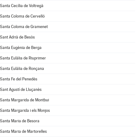
Santa Cecília de Voltregà
Santa Coloma de Cervelló
Santa Coloma de Gramenet
Sant Adrià de Besòs
Santa Eugènia de Berga
Santa Eulàlia de Riuprimer
Santa Eulàlia de Ronçana
Santa Fe del Penedès
Sant Agustí de Lluçanès
Santa Margarida de Montbui
Santa Margarida i els Monjos
Santa Maria de Besora
Santa Maria de Martorelles