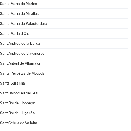
Santa Maria de Merlès
Santa Maria de Miralles
Santa Maria de Palautordera
Santa Maria d'Oló
Sant Andreu de la Barca
Sant Andreu de Llavaneres
Sant Antoni de Vilamajor
Santa Perpètua de Mogoda
Santa Susanna
Sant Bartomeu del Grau
Sant Boi de Llobregat
Sant Boi de Lluçanès
Sant Cebrià de Vallalta