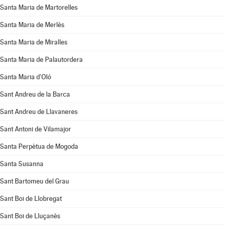
Santa Maria de Martorelles
Santa Maria de Merlès
Santa Maria de Miralles
Santa Maria de Palautordera
Santa Maria d'Oló
Sant Andreu de la Barca
Sant Andreu de Llavaneres
Sant Antoni de Vilamajor
Santa Perpètua de Mogoda
Santa Susanna
Sant Bartomeu del Grau
Sant Boi de Llobregat
Sant Boi de Lluçanès