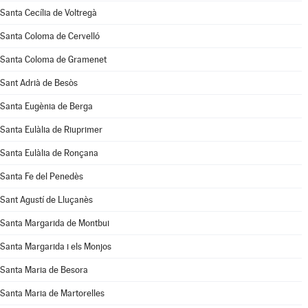
Santa Cecília de Voltregà
Santa Coloma de Cervelló
Santa Coloma de Gramenet
Sant Adrià de Besòs
Santa Eugènia de Berga
Santa Eulàlia de Riuprimer
Santa Eulàlia de Ronçana
Santa Fe del Penedès
Sant Agustí de Lluçanès
Santa Margarida de Montbui
Santa Margarida i els Monjos
Santa Maria de Besora
Santa Maria de Martorelles