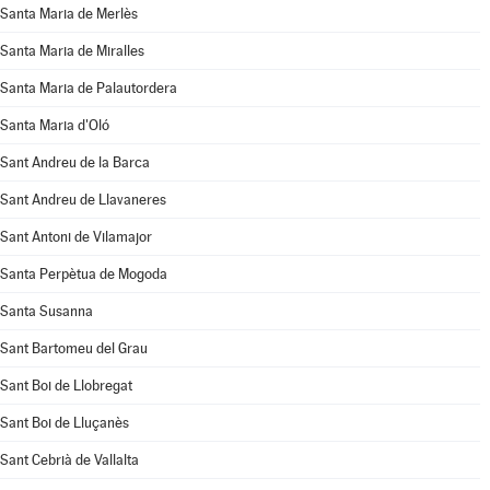
Santa Maria de Merlès
Santa Maria de Miralles
Santa Maria de Palautordera
Santa Maria d'Oló
Sant Andreu de la Barca
Sant Andreu de Llavaneres
Sant Antoni de Vilamajor
Santa Perpètua de Mogoda
Santa Susanna
Sant Bartomeu del Grau
Sant Boi de Llobregat
Sant Boi de Lluçanès
Sant Cebrià de Vallalta