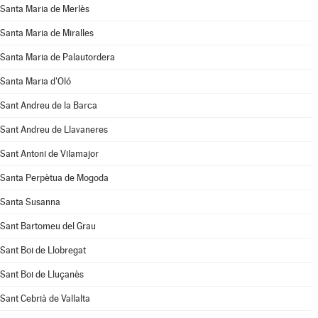
Santa Maria de Merlès
Santa Maria de Miralles
Santa Maria de Palautordera
Santa Maria d'Oló
Sant Andreu de la Barca
Sant Andreu de Llavaneres
Sant Antoni de Vilamajor
Santa Perpètua de Mogoda
Santa Susanna
Sant Bartomeu del Grau
Sant Boi de Llobregat
Sant Boi de Lluçanès
Sant Cebrià de Vallalta