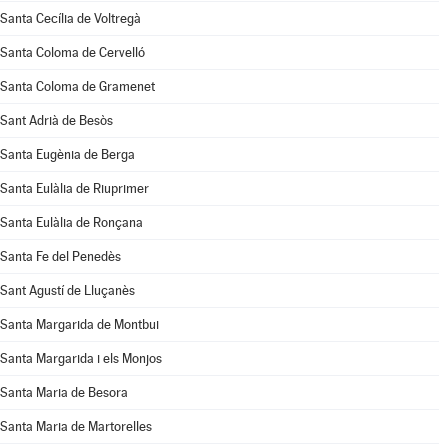
Santa Cecília de Voltregà
Santa Coloma de Cervelló
Santa Coloma de Gramenet
Sant Adrià de Besòs
Santa Eugènia de Berga
Santa Eulàlia de Riuprimer
Santa Eulàlia de Ronçana
Santa Fe del Penedès
Sant Agustí de Lluçanès
Santa Margarida de Montbui
Santa Margarida i els Monjos
Santa Maria de Besora
Santa Maria de Martorelles