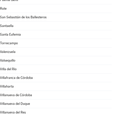
Rute
San Sebastián de los Ballesteros
Santaella
Santa Eufemia
Torrecampo
Valenzuela
Valsequillo
Villa del Río
Villafranca de Córdoba
Villaharta
Villanueva de Córdoba
Villanueva del Duque
Villanueva del Rey