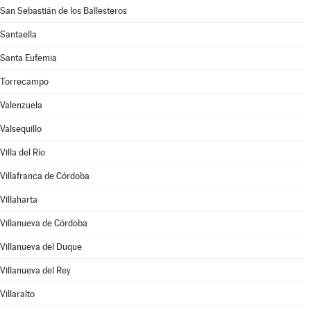
San Sebastián de los Ballesteros
Santaella
Santa Eufemia
Torrecampo
Valenzuela
Valsequillo
Villa del Río
Villafranca de Córdoba
Villaharta
Villanueva de Córdoba
Villanueva del Duque
Villanueva del Rey
Villaralto