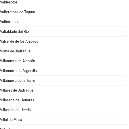
Valdesotos
Valfermoso de Tajuña
Valhermoso
Valtablado del Río
Valverde de los Arroyos
Viana de Jadraque
Villanueva de Alcorón
Villanueva de Argecilla
Villanueva de la Torre
Villares de Jadraque
Villaseca de Henares
Villaseca de Uceda
Villel de Mesa