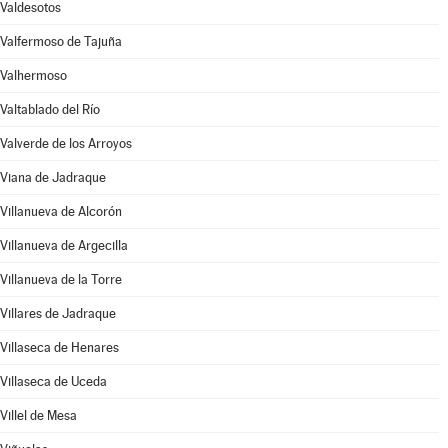
Valdesotos
Valfermoso de Tajuña
Valhermoso
Valtablado del Río
Valverde de los Arroyos
Viana de Jadraque
Villanueva de Alcorón
Villanueva de Argecilla
Villanueva de la Torre
Villares de Jadraque
Villaseca de Henares
Villaseca de Uceda
Villel de Mesa