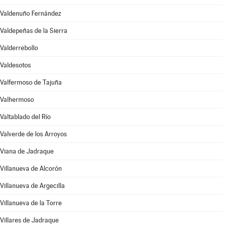
Valdenuño Fernández
Valdepeñas de la Sierra
Valderrebollo
Valdesotos
Valfermoso de Tajuña
Valhermoso
Valtablado del Río
Valverde de los Arroyos
Viana de Jadraque
Villanueva de Alcorón
Villanueva de Argecilla
Villanueva de la Torre
Villares de Jadraque