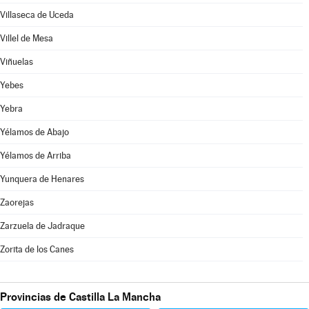
Villaseca de Uceda
Villel de Mesa
Viñuelas
Yebes
Yebra
Yélamos de Abajo
Yélamos de Arriba
Yunquera de Henares
Zaorejas
Zarzuela de Jadraque
Zorita de los Canes
Provincias de Castilla La Mancha