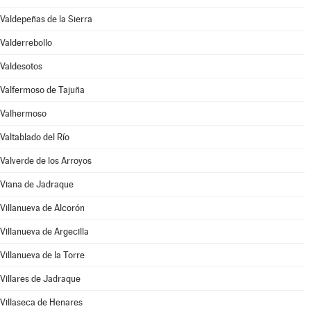
Valdepeñas de la Sierra
Valderrebollo
Valdesotos
Valfermoso de Tajuña
Valhermoso
Valtablado del Río
Valverde de los Arroyos
Viana de Jadraque
Villanueva de Alcorón
Villanueva de Argecilla
Villanueva de la Torre
Villares de Jadraque
Villaseca de Henares