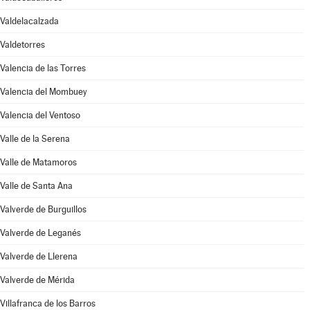
Valdelacalzada
Valdetorres
Valencia de las Torres
Valencia del Mombuey
Valencia del Ventoso
Valle de la Serena
Valle de Matamoros
Valle de Santa Ana
Valverde de Burguillos
Valverde de Leganés
Valverde de Llerena
Valverde de Mérida
Villafranca de los Barros