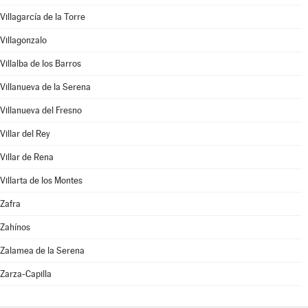
Villagarcía de la Torre
Villagonzalo
Villalba de los Barros
Villanueva de la Serena
Villanueva del Fresno
Villar del Rey
Villar de Rena
Villarta de los Montes
Zafra
Zahínos
Zalamea de la Serena
Zarza-Capilla