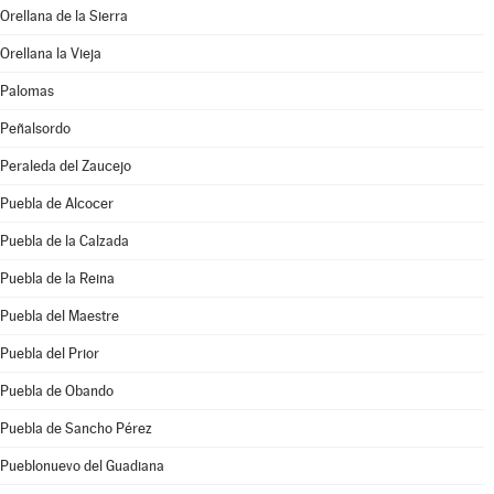
Orellana de la Sierra
Orellana la Vieja
Palomas
Peñalsordo
Peraleda del Zaucejo
Puebla de Alcocer
Puebla de la Calzada
Puebla de la Reina
Puebla del Maestre
Puebla del Prior
Puebla de Obando
Puebla de Sancho Pérez
Pueblonuevo del Guadiana