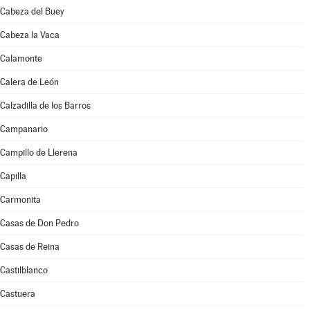
Cabeza del Buey
Cabeza la Vaca
Calamonte
Calera de León
Calzadilla de los Barros
Campanario
Campillo de Llerena
Capilla
Carmonita
Casas de Don Pedro
Casas de Reina
Castilblanco
Castuera