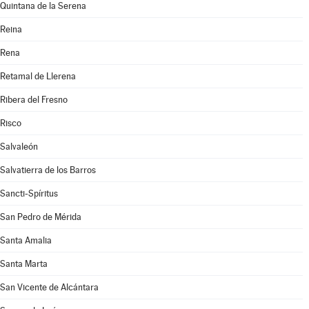
Quintana de la Serena
Reina
Rena
Retamal de Llerena
Ribera del Fresno
Risco
Salvaleón
Salvatierra de los Barros
Sancti-Spíritus
San Pedro de Mérida
Santa Amalia
Santa Marta
San Vicente de Alcántara