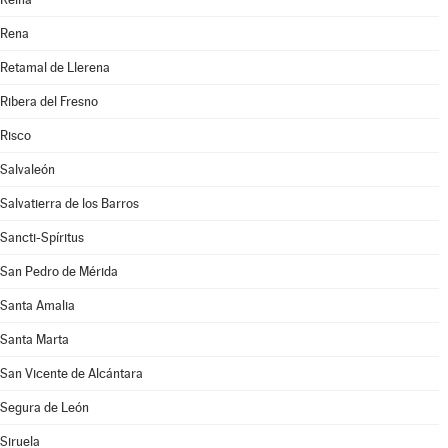
Rena
Retamal de Llerena
Ribera del Fresno
Risco
Salvaleón
Salvatierra de los Barros
Sancti-Spíritus
San Pedro de Mérida
Santa Amalia
Santa Marta
San Vicente de Alcántara
Segura de León
Siruela