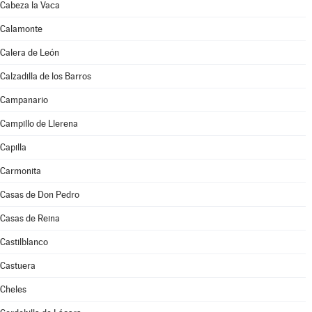
Cabeza la Vaca
Calamonte
Calera de León
Calzadilla de los Barros
Campanario
Campillo de Llerena
Capilla
Carmonita
Casas de Don Pedro
Casas de Reina
Castilblanco
Castuera
Cheles