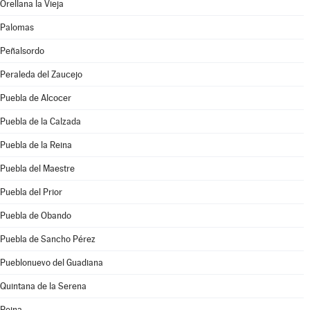
Orellana la Vieja
Palomas
Peñalsordo
Peraleda del Zaucejo
Puebla de Alcocer
Puebla de la Calzada
Puebla de la Reina
Puebla del Maestre
Puebla del Prior
Puebla de Obando
Puebla de Sancho Pérez
Pueblonuevo del Guadiana
Quintana de la Serena
Reina