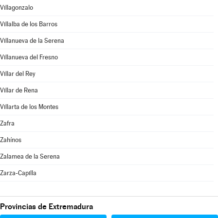
Villagonzalo
Villalba de los Barros
Villanueva de la Serena
Villanueva del Fresno
Villar del Rey
Villar de Rena
Villarta de los Montes
Zafra
Zahínos
Zalamea de la Serena
Zarza-Capilla
Provincias de Extremadura