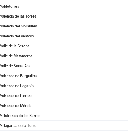
Valdetorres
Valencia de las Torres
Valencia del Mombuey
Valencia del Ventoso
Valle de la Serena
Valle de Matamoros
Valle de Santa Ana
Valverde de Burguillos
Valverde de Leganés
Valverde de Llerena
Valverde de Mérida
Villafranca de los Barros
Villagarcía de la Torre