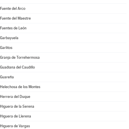
Fuente del Arco
Fuente del Maestre
Fuentes de León
Garbayuela
Garlitos
Granja de Torrehermosa
Guadiana del Caudillo
Guareña
Helechosa de los Montes
Herrera del Duque
Higuera de la Serena
Higuera de Llerena
Higuera de Vargas