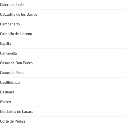
Calera de León
Calzadilla de los Barros
Campanario
Campillo de Llerena
Capilla
Carmonita
Casas de Don Pedro
Casas de Reina
Castilblanco
Castuera
Cheles
Cordobilla de Lácara
Corte de Peleas