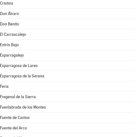
Cristina
Don Álvaro
Don Benito
El Carrascalejo
Entrín Bajo
Esparragalejo
Esparragosa de Lares
Esparragosa de la Serena
Feria
Fregenal de la Sierra
Fuenlabrada de los Montes
Fuente de Cantos
Fuente del Arco