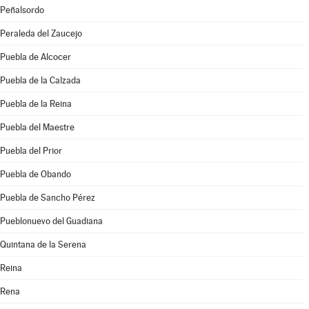
Peñalsordo
Peraleda del Zaucejo
Puebla de Alcocer
Puebla de la Calzada
Puebla de la Reina
Puebla del Maestre
Puebla del Prior
Puebla de Obando
Puebla de Sancho Pérez
Pueblonuevo del Guadiana
Quintana de la Serena
Reina
Rena