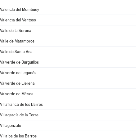
Valencia del Mombuey
Valencia del Ventoso
Valle de la Serena
Valle de Matamoros
Valle de Santa Ana
Valverde de Burguillos
Valverde de Leganés
Valverde de Llerena
Valverde de Mérida
Villafranca de los Barros
Villagarcía de la Torre
Villagonzalo
Villalba de los Barros