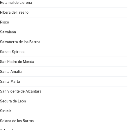
Retamal de Llerena
Ribera del Fresno
Risco
Salvaleón
Salvatierra de los Barros
Sancti-Spíritus
San Pedro de Mérida
Santa Amalia
Santa Marta
San Vicente de Alcántara
Segura de León
Siruela
Solana de los Barros