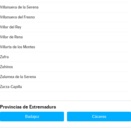
Villanueva de la Serena
Villanueva del Fresno
Villar del Rey
Villar de Rena
Villarta de los Montes
Zafra
Zahínos
Zalamea de la Serena
Zarza-Capilla
Provincias de Extremadura
Badajoz
Cáceres