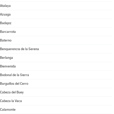
Atalaya
Azuaga
Badajoz
Barcarrota
Baterno
Benquerencia de la Serena
Berlanga
Bienvenida
Bodonal de la Sierra
Burguillos del Cerro
Cabeza del Buey
Cabeza la Vaca
Calamonte