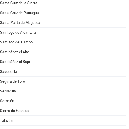
Santa Cruz de la Sierra
Santa Cruz de Paniagua
Santa Marta de Magasca
Santiago de Alcántara
Santiago del Campo
Santibáñez el Alto
Santibáñez el Bajo
Saucedilla
Segura de Toro
Serradilla
Serrejón
Sierra de Fuentes
Talaván