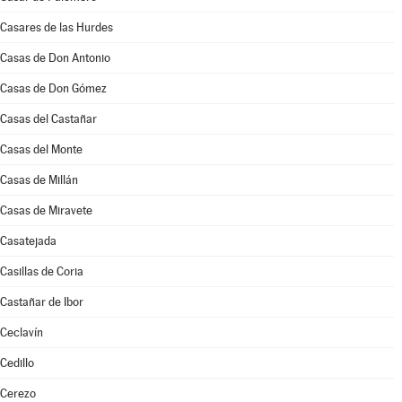
Casares de las Hurdes
Casas de Don Antonio
Casas de Don Gómez
Casas del Castañar
Casas del Monte
Casas de Millán
Casas de Miravete
Casatejada
Casillas de Coria
Castañar de Ibor
Ceclavín
Cedillo
Cerezo