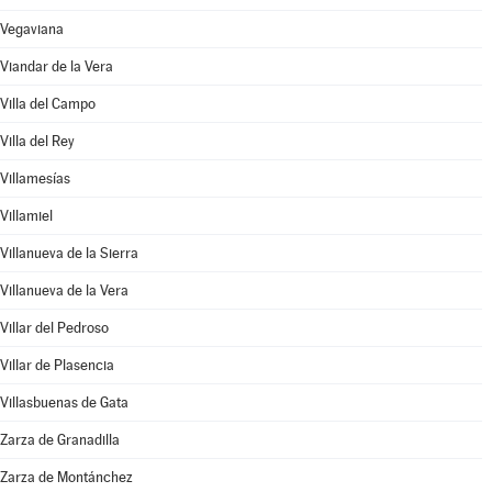
Vegaviana
Viandar de la Vera
Villa del Campo
Villa del Rey
Villamesías
Villamiel
Villanueva de la Sierra
Villanueva de la Vera
Villar del Pedroso
Villar de Plasencia
Villasbuenas de Gata
Zarza de Granadilla
Zarza de Montánchez