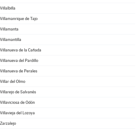
Villalbilla
Villamanrique de Tajo
Villamanta
Villamantilla
Villanueva de la Cañada
Villanueva del Pardillo
Villanueva de Perales
Villar del Olmo
Villarejo de Salvanés
Villaviciosa de Odón
Villavieja del Lozoya
Zarzalejo