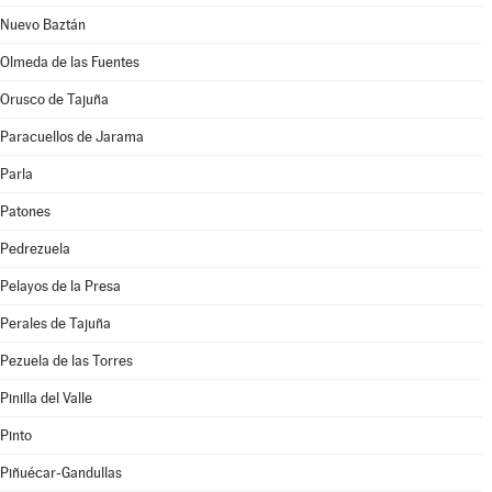
Nuevo Baztán
Olmeda de las Fuentes
Orusco de Tajuña
Paracuellos de Jarama
Parla
Patones
Pedrezuela
Pelayos de la Presa
Perales de Tajuña
Pezuela de las Torres
Pinilla del Valle
Pinto
Piñuécar-Gandullas