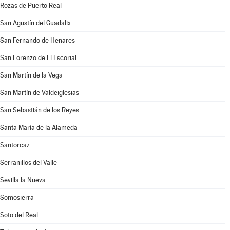
Rozas de Puerto Real
San Agustín del Guadalix
San Fernando de Henares
San Lorenzo de El Escorial
San Martín de la Vega
San Martín de Valdeiglesias
San Sebastián de los Reyes
Santa María de la Alameda
Santorcaz
Serranillos del Valle
Sevilla la Nueva
Somosierra
Soto del Real