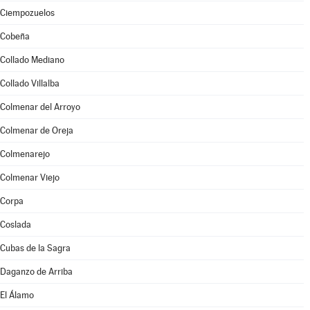
Ciempozuelos
Cobeña
Collado Mediano
Collado Villalba
Colmenar del Arroyo
Colmenar de Oreja
Colmenarejo
Colmenar Viejo
Corpa
Coslada
Cubas de la Sagra
Daganzo de Arriba
El Álamo