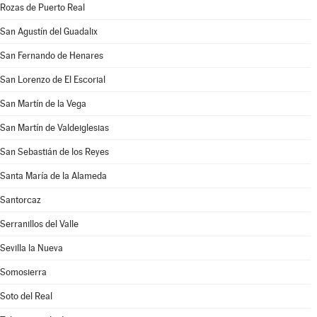
Rozas de Puerto Real
San Agustín del Guadalix
San Fernando de Henares
San Lorenzo de El Escorial
San Martín de la Vega
San Martín de Valdeiglesias
San Sebastián de los Reyes
Santa María de la Alameda
Santorcaz
Serranillos del Valle
Sevilla la Nueva
Somosierra
Soto del Real