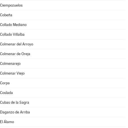
Ciempozuelos
Cobeña
Collado Mediano
Collado Villalba
Colmenar del Arroyo
Colmenar de Oreja
Colmenarejo
Colmenar Viejo
Corpa
Coslada
Cubas de la Sagra
Daganzo de Arriba
El Álamo