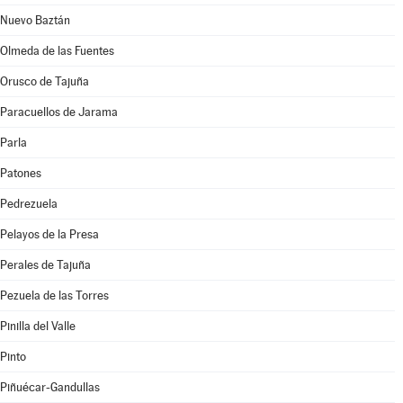
Nuevo Baztán
Olmeda de las Fuentes
Orusco de Tajuña
Paracuellos de Jarama
Parla
Patones
Pedrezuela
Pelayos de la Presa
Perales de Tajuña
Pezuela de las Torres
Pinilla del Valle
Pinto
Piñuécar-Gandullas