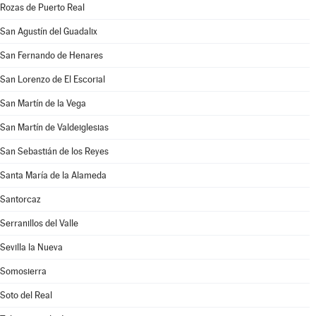
Rozas de Puerto Real
San Agustín del Guadalix
San Fernando de Henares
San Lorenzo de El Escorial
San Martín de la Vega
San Martín de Valdeiglesias
San Sebastián de los Reyes
Santa María de la Alameda
Santorcaz
Serranillos del Valle
Sevilla la Nueva
Somosierra
Soto del Real