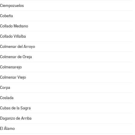
Ciempozuelos
Cobeña
Collado Mediano
Collado Villalba
Colmenar del Arroyo
Colmenar de Oreja
Colmenarejo
Colmenar Viejo
Corpa
Coslada
Cubas de la Sagra
Daganzo de Arriba
El Álamo