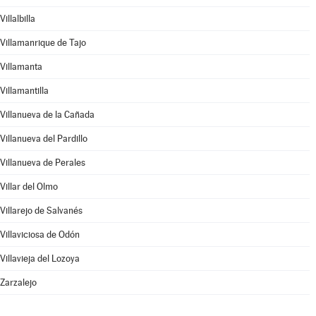
Villalbilla
Villamanrique de Tajo
Villamanta
Villamantilla
Villanueva de la Cañada
Villanueva del Pardillo
Villanueva de Perales
Villar del Olmo
Villarejo de Salvanés
Villaviciosa de Odón
Villavieja del Lozoya
Zarzalejo