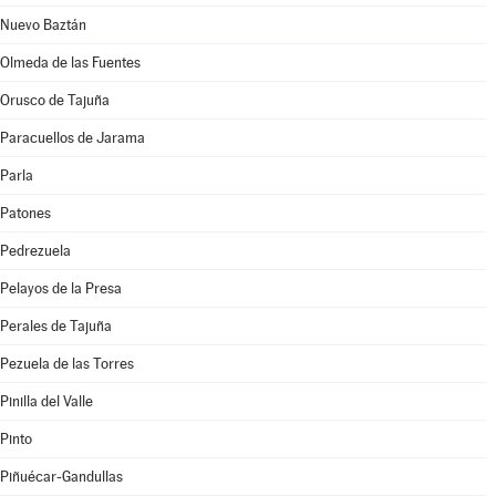
Nuevo Baztán
Olmeda de las Fuentes
Orusco de Tajuña
Paracuellos de Jarama
Parla
Patones
Pedrezuela
Pelayos de la Presa
Perales de Tajuña
Pezuela de las Torres
Pinilla del Valle
Pinto
Piñuécar-Gandullas