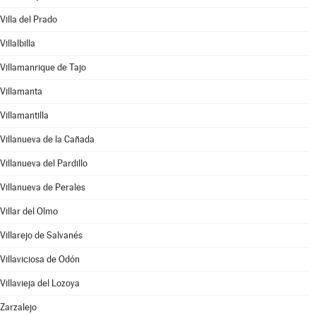
Villa del Prado
Villalbilla
Villamanrique de Tajo
Villamanta
Villamantilla
Villanueva de la Cañada
Villanueva del Pardillo
Villanueva de Perales
Villar del Olmo
Villarejo de Salvanés
Villaviciosa de Odón
Villavieja del Lozoya
Zarzalejo