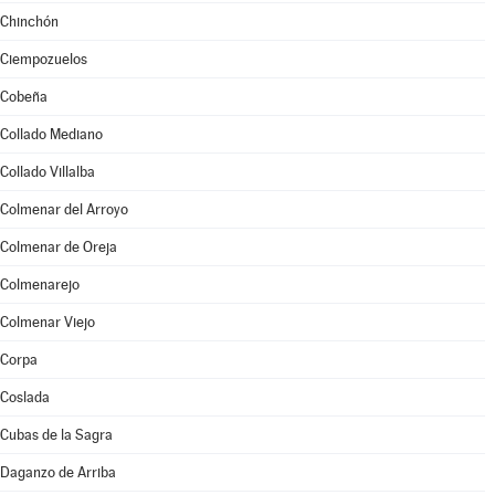
Chinchón
Ciempozuelos
Cobeña
Collado Mediano
Collado Villalba
Colmenar del Arroyo
Colmenar de Oreja
Colmenarejo
Colmenar Viejo
Corpa
Coslada
Cubas de la Sagra
Daganzo de Arriba