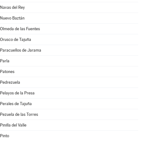
Navas del Rey
Nuevo Baztán
Olmeda de las Fuentes
Orusco de Tajuña
Paracuellos de Jarama
Parla
Patones
Pedrezuela
Pelayos de la Presa
Perales de Tajuña
Pezuela de las Torres
Pinilla del Valle
Pinto