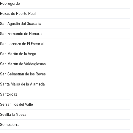
Robregordo
Rozas de Puerto Real
San Agustín del Guadalix
San Fernando de Henares
San Lorenzo de El Escorial
San Martín de la Vega
San Martín de Valdeiglesias
San Sebastián de los Reyes
Santa María de la Alameda
Santorcaz
Serranillos del Valle
Sevilla la Nueva
Somosierra