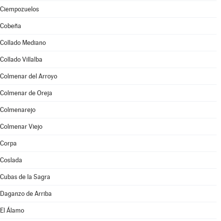
Ciempozuelos
Cobeña
Collado Mediano
Collado Villalba
Colmenar del Arroyo
Colmenar de Oreja
Colmenarejo
Colmenar Viejo
Corpa
Coslada
Cubas de la Sagra
Daganzo de Arriba
El Álamo