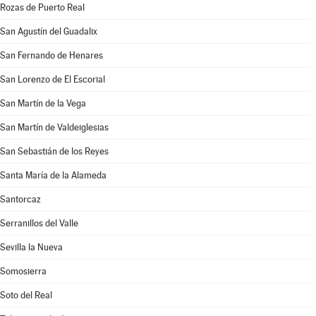
Rozas de Puerto Real
San Agustín del Guadalix
San Fernando de Henares
San Lorenzo de El Escorial
San Martín de la Vega
San Martín de Valdeiglesias
San Sebastián de los Reyes
Santa María de la Alameda
Santorcaz
Serranillos del Valle
Sevilla la Nueva
Somosierra
Soto del Real