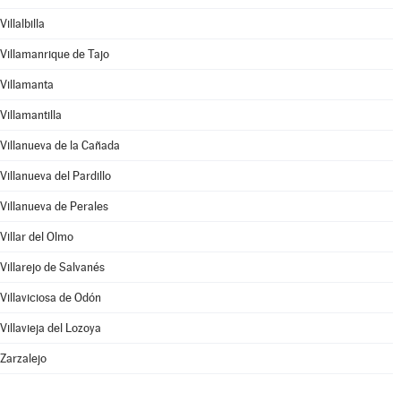
Villalbilla
Villamanrique de Tajo
Villamanta
Villamantilla
Villanueva de la Cañada
Villanueva del Pardillo
Villanueva de Perales
Villar del Olmo
Villarejo de Salvanés
Villaviciosa de Odón
Villavieja del Lozoya
Zarzalejo