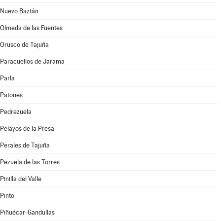
Nuevo Baztán
Olmeda de las Fuentes
Orusco de Tajuña
Paracuellos de Jarama
Parla
Patones
Pedrezuela
Pelayos de la Presa
Perales de Tajuña
Pezuela de las Torres
Pinilla del Valle
Pinto
Piñuécar-Gandullas