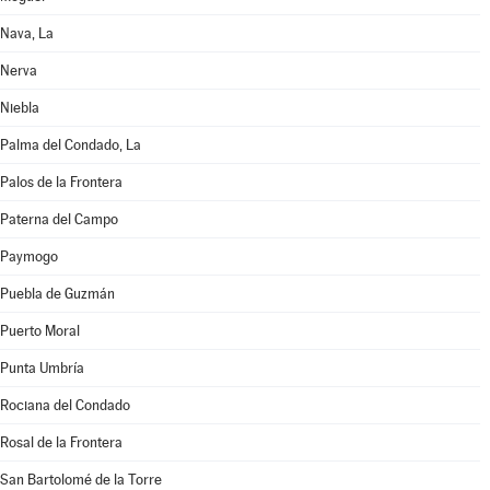
Nava, La
Nerva
Niebla
Palma del Condado, La
Palos de la Frontera
Paterna del Campo
Paymogo
Puebla de Guzmán
Puerto Moral
Punta Umbría
Rociana del Condado
Rosal de la Frontera
San Bartolomé de la Torre