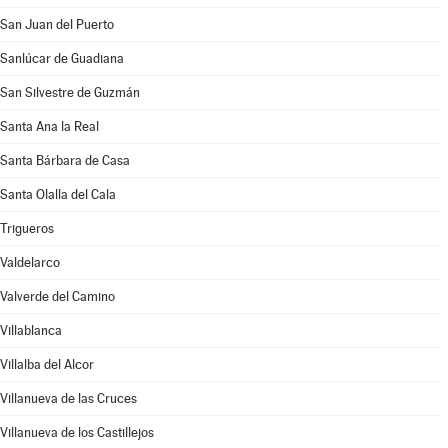
San Juan del Puerto
Sanlúcar de Guadiana
San Silvestre de Guzmán
Santa Ana la Real
Santa Bárbara de Casa
Santa Olalla del Cala
Trigueros
Valdelarco
Valverde del Camino
Villablanca
Villalba del Alcor
Villanueva de las Cruces
Villanueva de los Castillejos