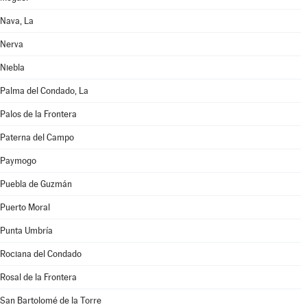
Nava, La
Nerva
Niebla
Palma del Condado, La
Palos de la Frontera
Paterna del Campo
Paymogo
Puebla de Guzmán
Puerto Moral
Punta Umbría
Rociana del Condado
Rosal de la Frontera
San Bartolomé de la Torre