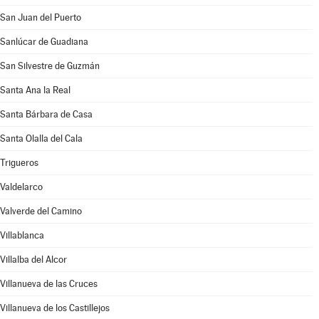
San Juan del Puerto
Sanlúcar de Guadiana
San Silvestre de Guzmán
Santa Ana la Real
Santa Bárbara de Casa
Santa Olalla del Cala
Trigueros
Valdelarco
Valverde del Camino
Villablanca
Villalba del Alcor
Villanueva de las Cruces
Villanueva de los Castillejos