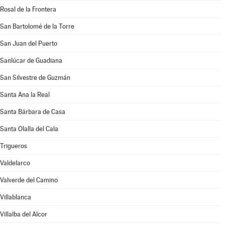
Rosal de la Frontera
San Bartolomé de la Torre
San Juan del Puerto
Sanlúcar de Guadiana
San Silvestre de Guzmán
Santa Ana la Real
Santa Bárbara de Casa
Santa Olalla del Cala
Trigueros
Valdelarco
Valverde del Camino
Villablanca
Villalba del Alcor