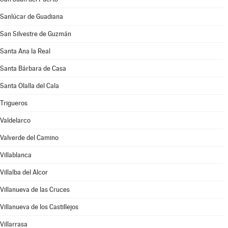
Sanlúcar de Guadiana
San Silvestre de Guzmán
Santa Ana la Real
Santa Bárbara de Casa
Santa Olalla del Cala
Trigueros
Valdelarco
Valverde del Camino
Villablanca
Villalba del Alcor
Villanueva de las Cruces
Villanueva de los Castillejos
Villarrasa