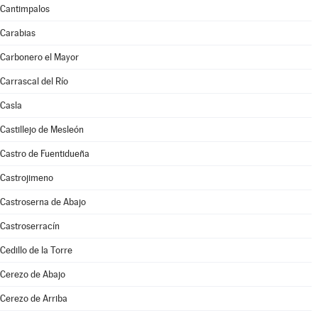
Cantimpalos
Carabias
Carbonero el Mayor
Carrascal del Río
Casla
Castillejo de Mesleón
Castro de Fuentidueña
Castrojimeno
Castroserna de Abajo
Castroserracín
Cedillo de la Torre
Cerezo de Abajo
Cerezo de Arriba