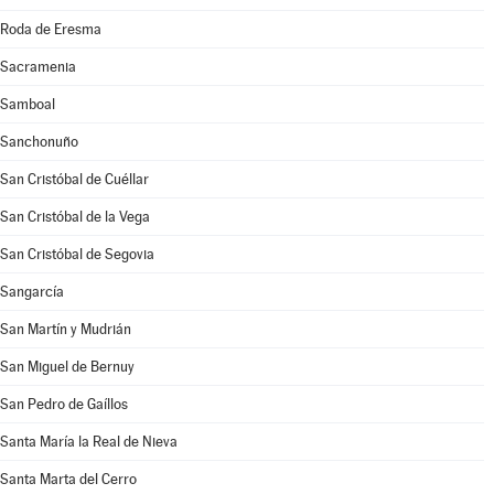
Roda de Eresma
Sacramenia
Samboal
Sanchonuño
San Cristóbal de Cuéllar
San Cristóbal de la Vega
San Cristóbal de Segovia
Sangarcía
San Martín y Mudrián
San Miguel de Bernuy
San Pedro de Gaíllos
Santa María la Real de Nieva
Santa Marta del Cerro