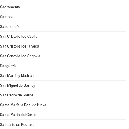
Sacramenia
Samboal
Sanchonuño
San Cristóbal de Cuéllar
San Cristóbal de la Vega
San Cristóbal de Segovia
Sangarcía
San Martín y Mudrián
San Miguel de Bernuy
San Pedro de Gaíllos
Santa María la Real de Nieva
Santa Marta del Cerro
Santiuste de Pedraza