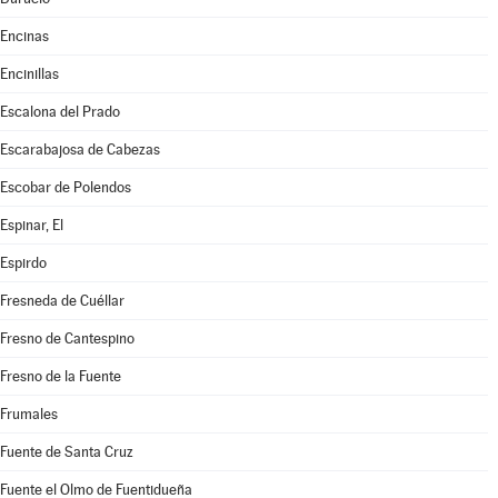
Encinas
Encinillas
Escalona del Prado
Escarabajosa de Cabezas
Escobar de Polendos
Espinar, El
Espirdo
Fresneda de Cuéllar
Fresno de Cantespino
Fresno de la Fuente
Frumales
Fuente de Santa Cruz
Fuente el Olmo de Fuentidueña