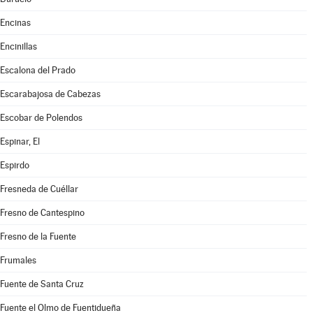
Encinas
Encinillas
Escalona del Prado
Escarabajosa de Cabezas
Escobar de Polendos
Espinar, El
Espirdo
Fresneda de Cuéllar
Fresno de Cantespino
Fresno de la Fuente
Frumales
Fuente de Santa Cruz
Fuente el Olmo de Fuentidueña