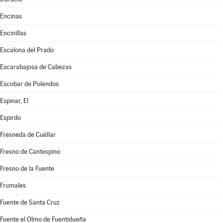
Encinas
Encinillas
Escalona del Prado
Escarabajosa de Cabezas
Escobar de Polendos
Espinar, El
Espirdo
Fresneda de Cuéllar
Fresno de Cantespino
Fresno de la Fuente
Frumales
Fuente de Santa Cruz
Fuente el Olmo de Fuentidueña