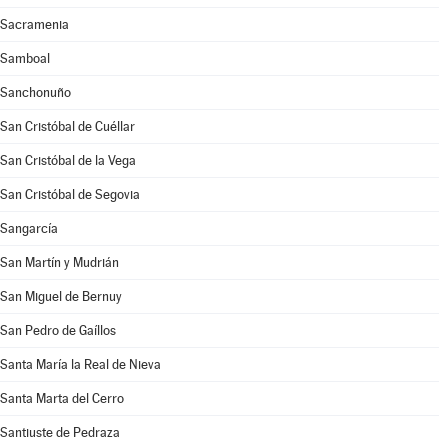
Sacramenia
Samboal
Sanchonuño
San Cristóbal de Cuéllar
San Cristóbal de la Vega
San Cristóbal de Segovia
Sangarcía
San Martín y Mudrián
San Miguel de Bernuy
San Pedro de Gaíllos
Santa María la Real de Nieva
Santa Marta del Cerro
Santiuste de Pedraza