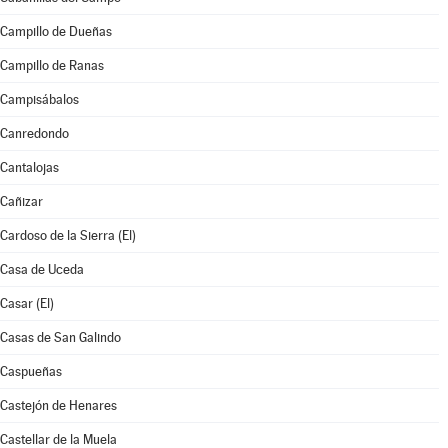
Campillo de Dueñas
Campillo de Ranas
Campisábalos
Canredondo
Cantalojas
Cañizar
Cardoso de la Sierra (El)
Casa de Uceda
Casar (El)
Casas de San Galindo
Caspueñas
Castejón de Henares
Castellar de la Muela