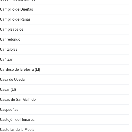
Campillo de Dueñas
Campillo de Ranas
Campisábalos
Canredondo
Cantalojas
Cañizar
Cardoso de la Sierra (El)
Casa de Uceda
Casar (El)
Casas de San Galindo
Caspueñas
Castejón de Henares
Castellar de la Muela