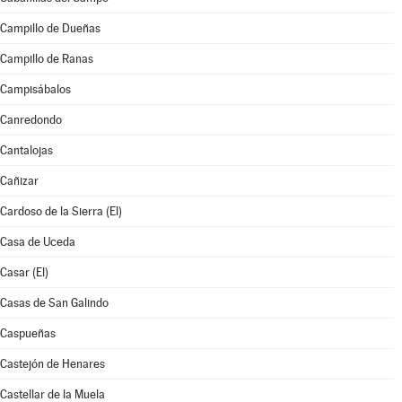
Campillo de Dueñas
Campillo de Ranas
Campisábalos
Canredondo
Cantalojas
Cañizar
Cardoso de la Sierra (El)
Casa de Uceda
Casar (El)
Casas de San Galindo
Caspueñas
Castejón de Henares
Castellar de la Muela